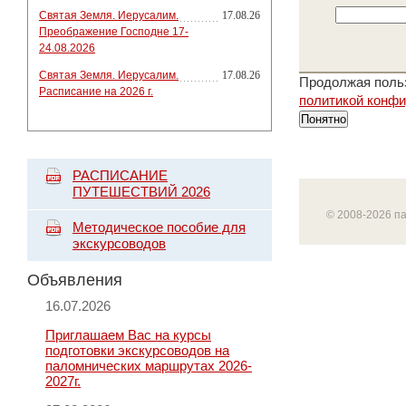
Святая Земля. Иерусалим.
17.08.26
Преображение Господне 17-
24.08.2026
Святая Земля. Иерусалим.
17.08.26
Продолжая польз
Расписание на 2026 г.
политикой конф
Понятно
РАСПИСАНИЕ
ПУТЕШЕСТВИЙ 2026
© 2008-2026 п
Методическое пособие для
экскурсоводов
Объявления
16.07.2026
Приглашаем Вас на курсы
подготовки экскурсоводов на
паломнических маршрутах 2026-
2027г.