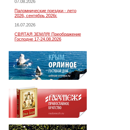
07.08.2026
Паломнические поездки - лето
2026, сентябрь 2026г.
16.07.2026
СВЯТАЯ ЗЕМЛЯ! Преображение
Господне 17-24.08.2026