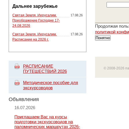
Дальнее зарубежье
Святая Земля. Иерусалим.
17.08.26
Преображение Господне 17-
24.08.2026
Продолжая польз
политикой конф
Святая Земля. Иерусалим.
17.08.26
Понятно
Расписание на 2026 г.
РАСПИСАНИЕ
© 2008-2026 п
ПУТЕШЕСТВИЙ 2026
Методическое пособие для
экскурсоводов
Объявления
16.07.2026
Приглашаем Вас на курсы
подготовки экскурсоводов на
паломнических маршрутах 2026-