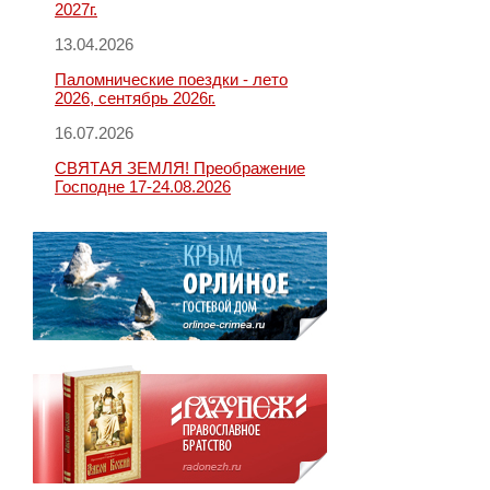
2027г.
13.04.2026
Паломнические поездки - лето
2026, сентябрь 2026г.
16.07.2026
СВЯТАЯ ЗЕМЛЯ! Преображение
Господне 17-24.08.2026