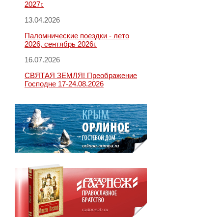
2027г.
13.04.2026
Паломнические поездки - лето
2026, сентябрь 2026г.
16.07.2026
СВЯТАЯ ЗЕМЛЯ! Преображение
Господне 17-24.08.2026