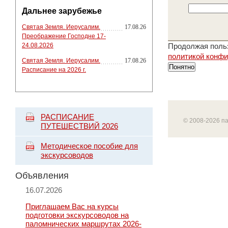
Дальнее зарубежье
Святая Земля. Иерусалим.
17.08.26
Преображение Господне 17-
24.08.2026
Продолжая польз
политикой конф
Святая Земля. Иерусалим.
17.08.26
Понятно
Расписание на 2026 г.
РАСПИСАНИЕ
© 2008-2026 п
ПУТЕШЕСТВИЙ 2026
Методическое пособие для
экскурсоводов
Объявления
16.07.2026
Приглашаем Вас на курсы
подготовки экскурсоводов на
паломнических маршрутах 2026-