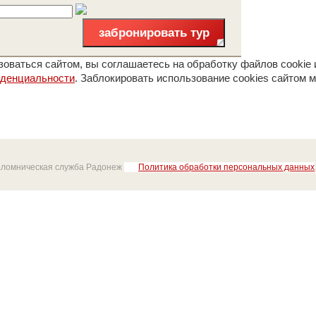
забронировать тур
оваться сайтом, вы соглашаетесь на обработку файлов cookie 
иденциальности
. Заблокировать использование cookies сайтом м
аломническая служба Радонеж
Политика обработки персональных данных