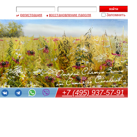
регистрация
восстановление пароля
Запомнить
+7 (495) 937-57-91