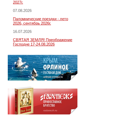
2027г.
07.08.2026
Паломнические поездки - лето
2026, сентябрь 2026г.
16.07.2026
СВЯТАЯ ЗЕМЛЯ! Преображение
Господне 17-24.08.2026