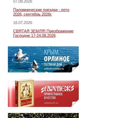
07.08.2026
Паломнические поездки - лето
2026, сентябрь 2026г.
16.07.2026
СВЯТАЯ ЗЕМЛЯ! Преображение
Господне 17-24.08.2026