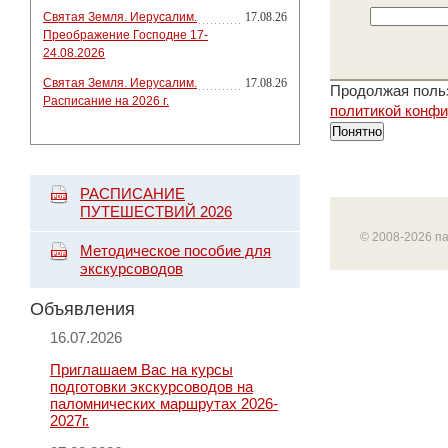
Святая Земля. Иерусалим.
17.08.26
Преображение Господне 17-
24.08.2026
Святая Земля. Иерусалим.
17.08.26
Продолжая польз
Расписание на 2026 г.
политикой конф
Понятно
РАСПИСАНИЕ
ПУТЕШЕСТВИЙ 2026
© 2008-2026 п
Методическое пособие для
экскурсоводов
Объявления
16.07.2026
Приглашаем Вас на курсы
подготовки экскурсоводов на
паломнических маршрутах 2026-
2027г.