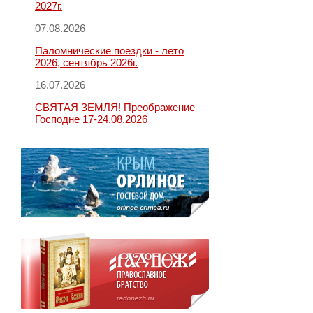
2027г.
07.08.2026
Паломнические поездки - лето
2026, сентябрь 2026г.
16.07.2026
СВЯТАЯ ЗЕМЛЯ! Преображение
Господне 17-24.08.2026