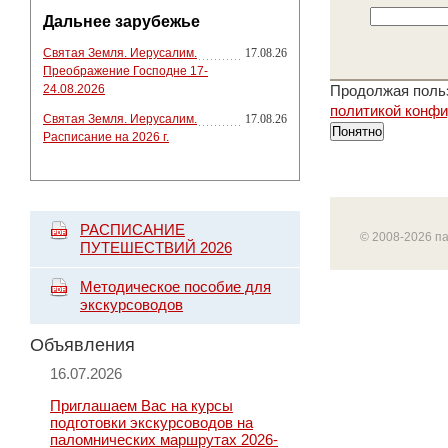
Дальнее зарубежье
Святая Земля. Иерусалим.
17.08.26
Преображение Господне 17-
24.08.2026
Продолжая польз
политикой конф
Святая Земля. Иерусалим.
17.08.26
Понятно
Расписание на 2026 г.
РАСПИСАНИЕ
© 2008-2026 п
ПУТЕШЕСТВИЙ 2026
Методическое пособие для
экскурсоводов
Объявления
16.07.2026
Приглашаем Вас на курсы
подготовки экскурсоводов на
паломнических маршрутах 2026-