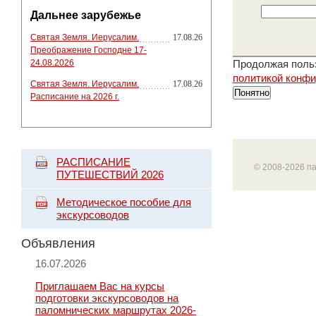
Дальнее зарубежье
Святая Земля. Иерусалим.
17.08.26
Преображение Господне 17-
24.08.2026
Продолжая польз
политикой конф
Святая Земля. Иерусалим.
17.08.26
Понятно
Расписание на 2026 г.
РАСПИСАНИЕ
© 2008-2026 п
ПУТЕШЕСТВИЙ 2026
Методическое пособие для
экскурсоводов
Объявления
16.07.2026
Приглашаем Вас на курсы
подготовки экскурсоводов на
паломнических маршрутах 2026-