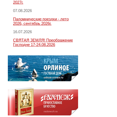
2027г.
07.08.2026
Паломнические поездки - лето
2026, сентябрь 2026г.
16.07.2026
СВЯТАЯ ЗЕМЛЯ! Преображение
Господне 17-24.08.2026