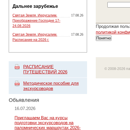
Дальнее зарубежье
Святая Земля. Иерусалим.
17.08.26
Преображение Господне 17-
24.08.2026
Продолжая польз
политикой конф
Святая Земля. Иерусалим.
17.08.26
Понятно
Расписание на 2026 г.
РАСПИСАНИЕ
© 2008-2026 п
ПУТЕШЕСТВИЙ 2026
Методическое пособие для
экскурсоводов
Объявления
16.07.2026
Приглашаем Вас на курсы
подготовки экскурсоводов на
паломнических маршрутах 2026-