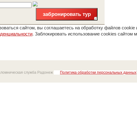
забронировать тур
оваться сайтом, вы соглашаетесь на обработку файлов cookie 
иденциальности
. Заблокировать использование cookies сайтом м
аломническая служба Радонеж
Политика обработки персональных данных