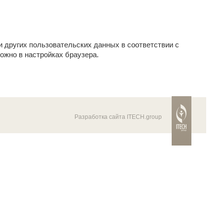
и других пользовательских данных в соответствии с
ожно в настройках браузера.
Разработка сайта ITECH.group