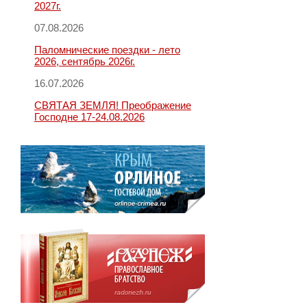
2027г.
07.08.2026
Паломнические поездки - лето
2026, сентябрь 2026г.
16.07.2026
СВЯТАЯ ЗЕМЛЯ! Преображение
Господне 17-24.08.2026