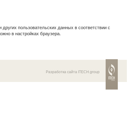
и других пользовательских данных в соответствии с
ожно в настройках браузера.
Разработка сайта ITECH.group