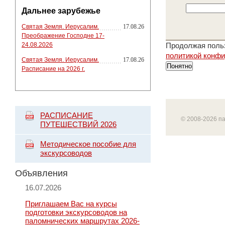
Дальнее зарубежье
Святая Земля. Иерусалим.
17.08.26
Преображение Господне 17-
24.08.2026
Продолжая польз
политикой конф
Святая Земля. Иерусалим.
17.08.26
Понятно
Расписание на 2026 г.
РАСПИСАНИЕ
© 2008-2026 п
ПУТЕШЕСТВИЙ 2026
Методическое пособие для
экскурсоводов
Объявления
16.07.2026
Приглашаем Вас на курсы
подготовки экскурсоводов на
паломнических маршрутах 2026-