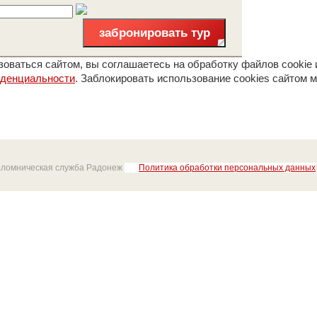
забронировать тур
оваться сайтом, вы соглашаетесь на обработку файлов cookie 
иденциальности
. Заблокировать использование cookies сайтом м
аломническая служба Радонеж
Политика обработки персональных данных