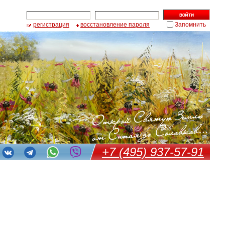
регистрация
восстановление пароля
Запомнить
+7 (495) 937-57-91