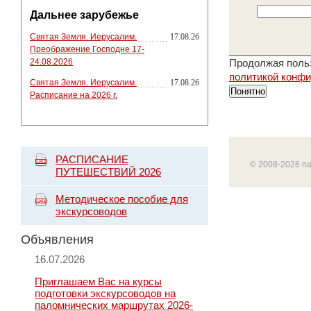
Дальнее зарубежье
Святая Земля. Иерусалим.
17.08.26
Преображение Господне 17-
24.08.2026
Продолжая польз
политикой конф
Святая Земля. Иерусалим.
17.08.26
Понятно
Расписание на 2026 г.
РАСПИСАНИЕ
© 2008-2026 п
ПУТЕШЕСТВИЙ 2026
Методическое пособие для
экскурсоводов
Объявления
16.07.2026
Приглашаем Вас на курсы
подготовки экскурсоводов на
паломнических маршрутах 2026-