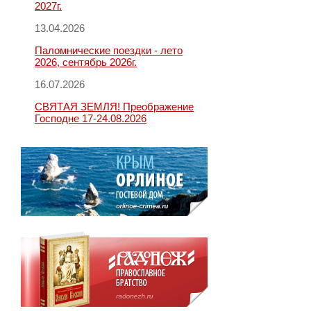
2027г.
13.04.2026
Паломнические поездки - лето
2026, сентябрь 2026г.
16.07.2026
СВЯТАЯ ЗЕМЛЯ! Преображение
Господне 17-24.08.2026