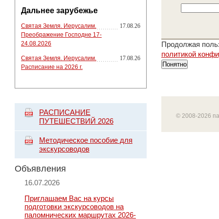
Дальнее зарубежье
Святая Земля. Иерусалим.
17.08.26
Преображение Господне 17-
24.08.2026
Продолжая польз
политикой конф
Святая Земля. Иерусалим.
17.08.26
Понятно
Расписание на 2026 г.
РАСПИСАНИЕ
© 2008-2026 п
ПУТЕШЕСТВИЙ 2026
Методическое пособие для
экскурсоводов
Объявления
16.07.2026
Приглашаем Вас на курсы
подготовки экскурсоводов на
паломнических маршрутах 2026-