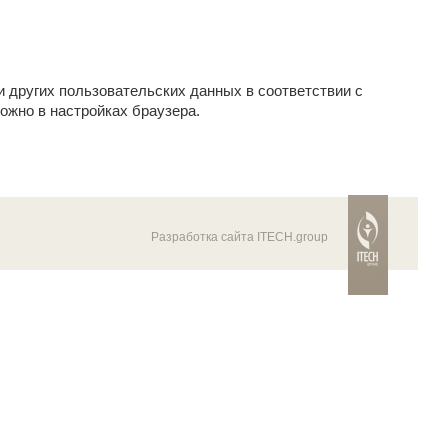
и других пользовательских данных в соответствии с
ожно в настройках браузера.
Разработка сайта ITECH.group