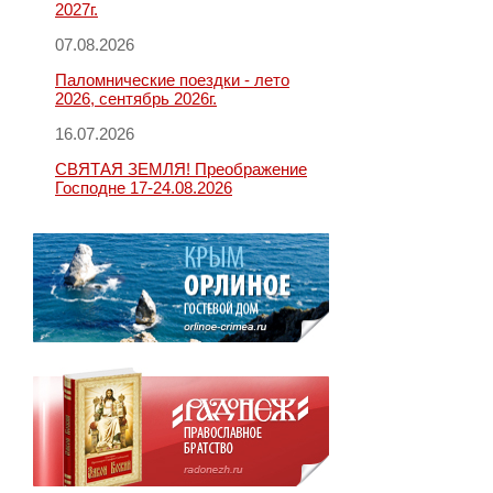
2027г.
07.08.2026
Паломнические поездки - лето
2026, сентябрь 2026г.
16.07.2026
СВЯТАЯ ЗЕМЛЯ! Преображение
Господне 17-24.08.2026