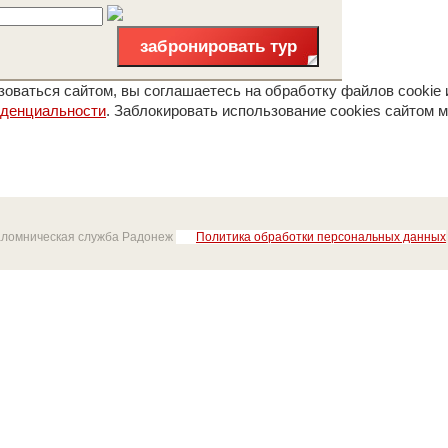
забронировать тур
оваться сайтом, вы соглашаетесь на обработку файлов cookie 
иденциальности
. Заблокировать использование cookies сайтом м
аломническая служба Радонеж
Политика обработки персональных данных