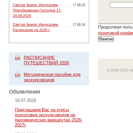
Святая Земля. Иерусалим.
17.08.26
Преображение Господне 17-
24.08.2026
Святая Земля. Иерусалим.
17.08.26
Продолжая польз
Расписание на 2026 г.
политикой конф
Понятно
РАСПИСАНИЕ
ПУТЕШЕСТВИЙ 2026
© 2008-2026 п
Методическое пособие для
экскурсоводов
Объявления
16.07.2026
Приглашаем Вас на курсы
подготовки экскурсоводов на
паломнических маршрутах 2026-
2027г.