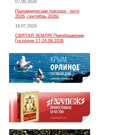
07.08.2026
Паломнические поездки - лето
2026, сентябрь 2026г.
16.07.2026
СВЯТАЯ ЗЕМЛЯ! Преображение
Господне 17-24.08.2026