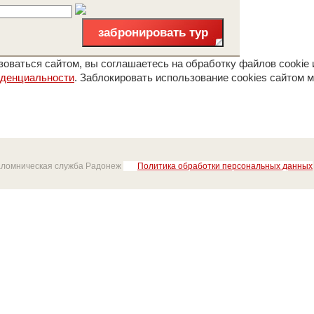
забронировать тур
оваться сайтом, вы соглашаетесь на обработку файлов cookie 
иденциальности
. Заблокировать использование cookies сайтом м
аломническая служба Радонеж
Политика обработки персональных данных