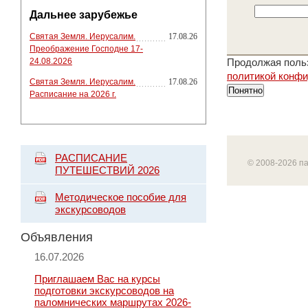
Дальнее зарубежье
Святая Земля. Иерусалим.
17.08.26
Преображение Господне 17-
24.08.2026
Продолжая польз
политикой конф
Святая Земля. Иерусалим.
17.08.26
Понятно
Расписание на 2026 г.
РАСПИСАНИЕ
© 2008-2026 п
ПУТЕШЕСТВИЙ 2026
Методическое пособие для
экскурсоводов
Объявления
16.07.2026
Приглашаем Вас на курсы
подготовки экскурсоводов на
паломнических маршрутах 2026-