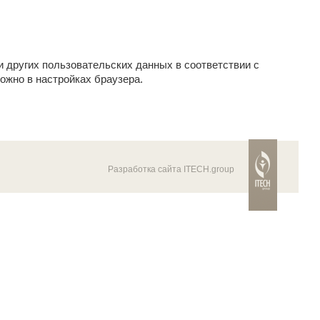
и других пользовательских данных в соответствии с
ожно в настройках браузера.
Разработка сайта ITECH.group