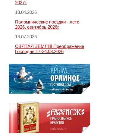
2027г.
13.04.2026
Паломнические поездки - лето
2026, сентябрь 2026г.
16.07.2026
СВЯТАЯ ЗЕМЛЯ! Преображение
Господне 17-24.08.2026