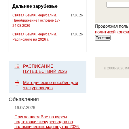
Дальнее зарубежье
Святая Земля. Иерусалим.
17.08.26
Преображение Господне 17-
24.08.2026
Продолжая польз
политикой конф
Святая Земля. Иерусалим.
17.08.26
Понятно
Расписание на 2026 г.
РАСПИСАНИЕ
© 2008-2026 п
ПУТЕШЕСТВИЙ 2026
Методическое пособие для
экскурсоводов
Объявления
16.07.2026
Приглашаем Вас на курсы
подготовки экскурсоводов на
паломнических маршрутах 2026-