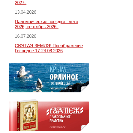
2027г.
13.04.2026
Паломнические поездки - лето
2026, сентябрь 2026г.
16.07.2026
СВЯТАЯ ЗЕМЛЯ! Преображение
Господне 17-24.08.2026