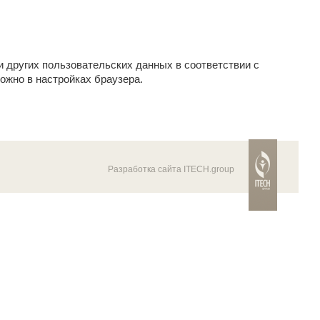
и других пользовательских данных в соответствии с
ожно в настройках браузера.
Разработка сайта ITECH.group