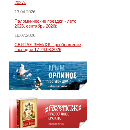
2027г.
13.04.2026
Паломнические поездки - лето
2026, сентябрь 2026г.
16.07.2026
СВЯТАЯ ЗЕМЛЯ! Преображение
Господне 17-24.08.2026