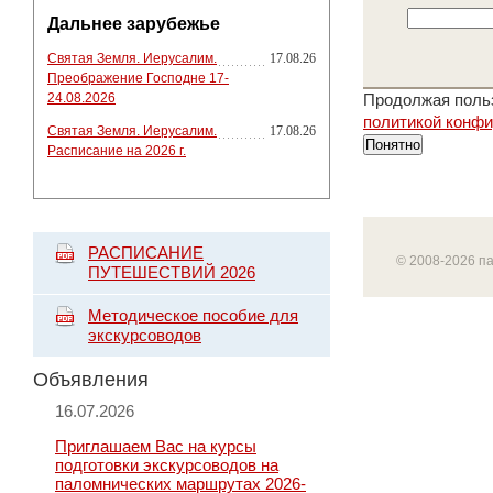
Дальнее зарубежье
Святая Земля. Иерусалим.
17.08.26
Преображение Господне 17-
24.08.2026
Продолжая польз
политикой конф
Святая Земля. Иерусалим.
17.08.26
Понятно
Расписание на 2026 г.
РАСПИСАНИЕ
© 2008-2026 п
ПУТЕШЕСТВИЙ 2026
Методическое пособие для
экскурсоводов
Объявления
16.07.2026
Приглашаем Вас на курсы
подготовки экскурсоводов на
паломнических маршрутах 2026-