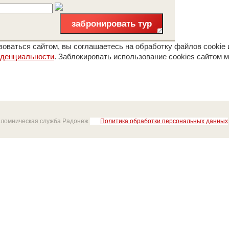
забронировать тур
оваться сайтом, вы соглашаетесь на обработку файлов cookie 
иденциальности
. Заблокировать использование cookies сайтом м
аломническая служба Радонеж
Политика обработки персональных данных