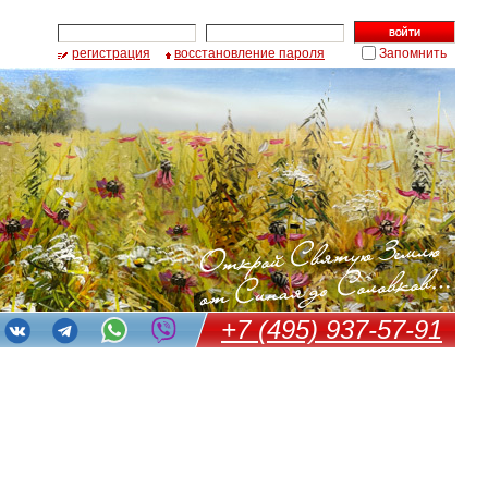
регистрация
восстановление пароля
Запомнить
+7 (495) 937-57-91