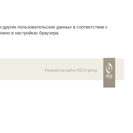
и других пользовательских данных в соответствии с
ожно в настройках браузера.
Разработка сайта ITECH.group