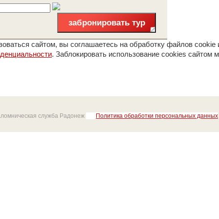
забронировать тур
оваться сайтом, вы соглашаетесь на обработку файлов cookie 
иденциальности
. Заблокировать использование cookies сайтом м
аломническая служба Радонеж
Политика обработки персональных данных