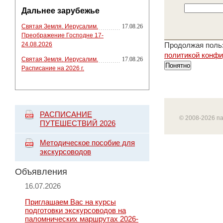
Дальнее зарубежье
Святая Земля. Иерусалим.
17.08.26
Преображение Господне 17-
24.08.2026
Продолжая польз
политикой конф
Святая Земля. Иерусалим.
17.08.26
Понятно
Расписание на 2026 г.
РАСПИСАНИЕ
© 2008-2026 п
ПУТЕШЕСТВИЙ 2026
Методическое пособие для
экскурсоводов
Объявления
16.07.2026
Приглашаем Вас на курсы
подготовки экскурсоводов на
паломнических маршрутах 2026-