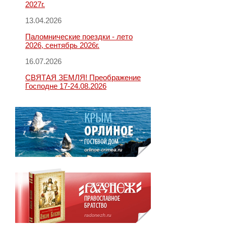
2027г.
13.04.2026
Паломнические поездки - лето
2026, сентябрь 2026г.
16.07.2026
СВЯТАЯ ЗЕМЛЯ! Преображение
Господне 17-24.08.2026