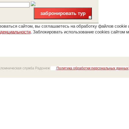
забронировать тур
оваться сайтом, вы соглашаетесь на обработку файлов cookie 
иденциальности
. Заблокировать использование cookies сайтом м
аломническая служба Радонеж
Политика обработки персональных данных