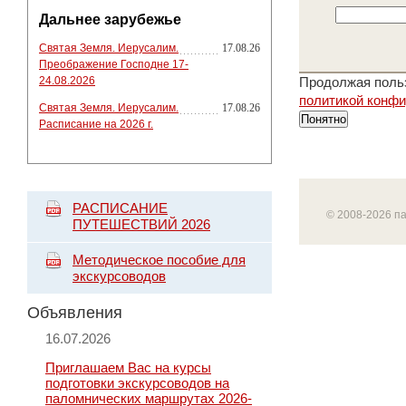
Дальнее зарубежье
Святая Земля. Иерусалим.
17.08.26
Преображение Господне 17-
24.08.2026
Продолжая польз
политикой конф
Святая Земля. Иерусалим.
17.08.26
Понятно
Расписание на 2026 г.
РАСПИСАНИЕ
© 2008-2026 п
ПУТЕШЕСТВИЙ 2026
Методическое пособие для
экскурсоводов
Объявления
16.07.2026
Приглашаем Вас на курсы
подготовки экскурсоводов на
паломнических маршрутах 2026-