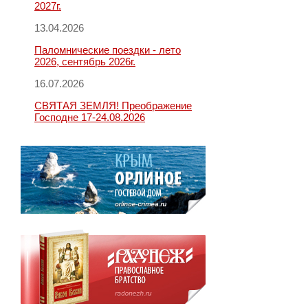
2027г.
13.04.2026
Паломнические поездки - лето
2026, сентябрь 2026г.
16.07.2026
СВЯТАЯ ЗЕМЛЯ! Преображение
Господне 17-24.08.2026