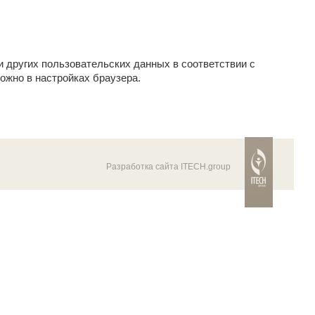
и других пользовательских данных в соответствии с
ожно в настройках браузера.
Разработка сайта ITECH.group