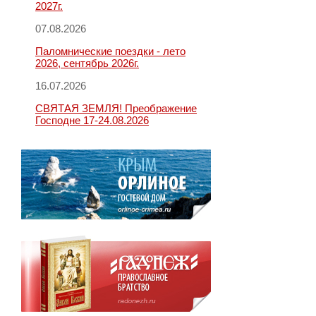
2027г.
07.08.2026
Паломнические поездки - лето
2026, сентябрь 2026г.
16.07.2026
СВЯТАЯ ЗЕМЛЯ! Преображение
Господне 17-24.08.2026