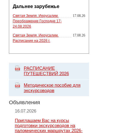
Дальнее зарубежье
Святая Земля. Иерусалим.
17.08.26
Преображение Господне 17-
24.08.2026
Святая Земля. Иерусалим.
17.08.26
Расписание на 2026 г.
РАСПИСАНИЕ
ПУТЕШЕСТВИЙ 2026
Методическое пособие для
экскурсоводов
Объявления
16.07.2026
Приглашаем Вас на курсы
подготовки экскурсоводов на
паломнических маршрутах 2026-