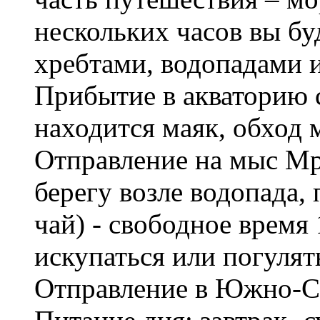
нескольких часов вы бу
хребтами, водопадами и
Прибытие в акваторию 
находится маяк, обход 
Отправление на мыс М
берегу возле водопада,
чай) - свободное время
искупаться или погулят
Отправление в Южно-С