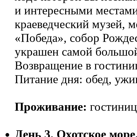
и интересными местами
краеведческий музей, 
«Победа», собор Рожде
украшен самой большой
Возвращение в гостини
Питание дня: обед, ужи
Проживание:
гостиниц
День 3. Охотское море