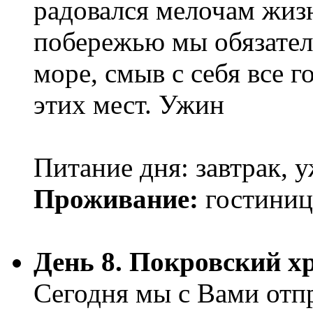
радовался мелочам жиз
побережью мы обязател
море, смыв с себя все 
этих мест. Ужин
Питание дня: завтрак, 
Проживание:
гостиниц
День 8. Покровский х
Сегодня мы с Вами отп