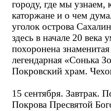
городу, где мы узнаем, 
каторжане и о чем думал
уголок острова Сахалин
здесь в начале 20 века 
похоронена знаменитая
легендарная «Сонька Зо
Покровский храм. Чехо
15 сентября. Завтрак. 
Покрова Пресвятой Бог