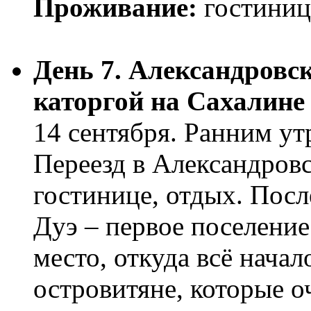
Проживание:
гостиниц
День 7. Александровс
каторгой на Сахалине
14 сентября. Ранним у
Переезд в Александров
гостинице, отдых. Посл
Дуэ – первое поселени
место, откуда всё начал
островитяне, которые о