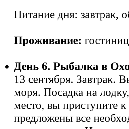
Питание дня: завтрак, 
Проживание:
гостиниц
День 6. Рыбалка в Ох
13 сентября. Завтрак. 
моря. Посадка на лодку
место, вы приступите к
предложены все необхо