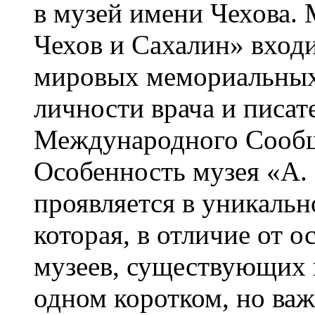
в музей имени Чехова.
Чехов и Сахалин» входи
мировых мемориальных
личности врача и писате
Международного Сообще
Особенность музея «А.
проявляется в уникальн
которая, в отличие от 
музеев, существующих в
одном коротком, но ва