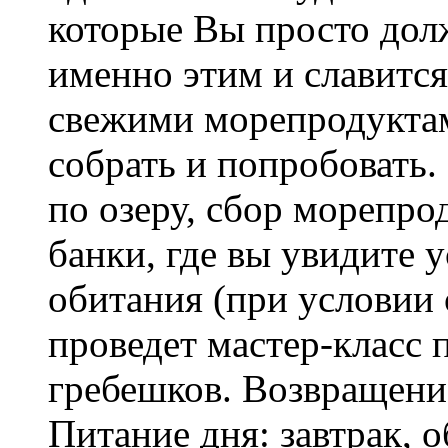
которые Вы просто дол
именно этим и славится
свежими морепродуктам
собрать и попробовать.
по озеру, сбор морепр
банки, где вы увидите 
обитания (при условии 
проведет мастер-класс 
гребешков. Возвращени
Питание дня: завтрак, о