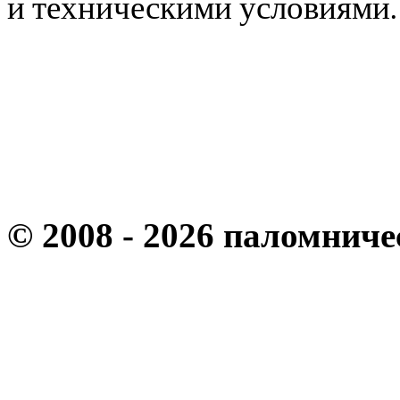
и техническими условиями
© 2008 - 2026 паломнич