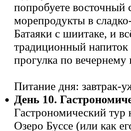
попробуете восточный с
морепродукты в сладко
Батаяки с шиитаке, и вс
традиционный напиток 
прогулка по вечернему 
Питание дня: завтрак-
День 10. Гастрономиче
Гастрономический тур н
Озеро Буссе (или как ег