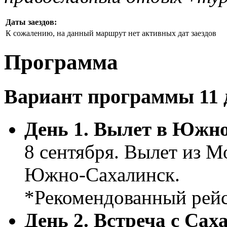
Даты заездов:
К сожалению, на данный маршрут нет активных дат заездов
Программа
Вариант программы 11 д
День 1. Вылет в Южн
8 сентября. Вылет из М
Южно-Сахалинск.
*Рекомендованный рей
День 2. Встреча с Са