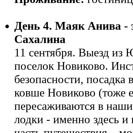
День 4. Маяк Анива -
Сахалина
11 сентября. Выезд из
поселок Новиково. Инс
безопасности, посадка 
ковше Новиково (тоже 
пересаживаются в наш
лодки - именно здесь и
часть путешествия – мо