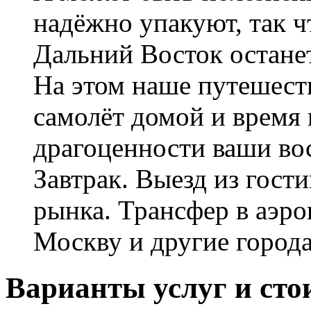
надёжно упакуют, так ч
Дальний Восток останет
На этом наше путешеств
самолёт домой и время 
драгоценности ваши во
Завтрак. Выезд из гос
рынка. Трансфер в аэро
Москву и другие города
Варианты услуг и сто