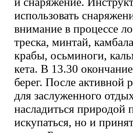
и снаряжение. Инструкт
использовать снаряжени
внимание в процессе ло
треска, минтай, камбала
крабы, осьминоги, каль
кета. В 13.30 окончани
берег. После активной 
для заслуженного отдых
насладиться природой 
искупаться, но и приня