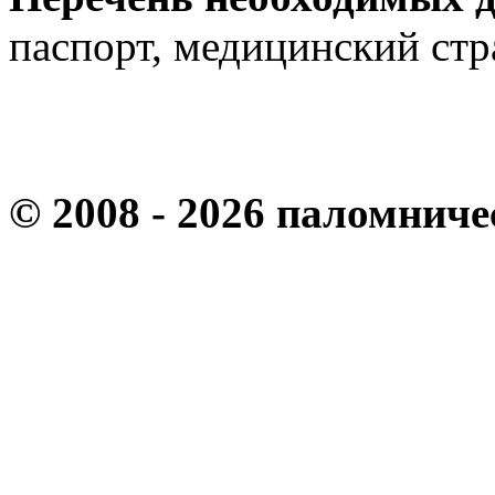
паспорт, медицинский стр
© 2008 - 2026 паломнич