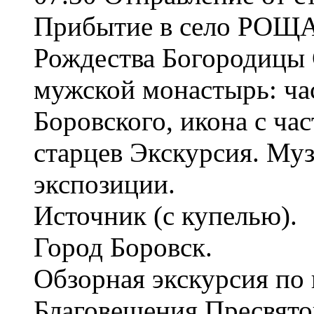
Прибытие в село РОЩА
Рождества Богородицы
мужской монастырь: ча
Боровского, икона с ч
старцев Экскурсия. Му
экспозиции.
Источник (с купелью).
Город Боровск.
Обзорная экскурсия по
Благовещения Пресвято