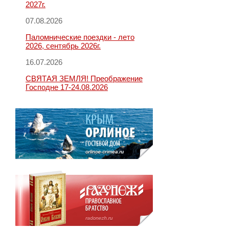
2027г.
07.08.2026
Паломнические поездки - лето
2026, сентябрь 2026г.
16.07.2026
СВЯТАЯ ЗЕМЛЯ! Преображение
Господне 17-24.08.2026