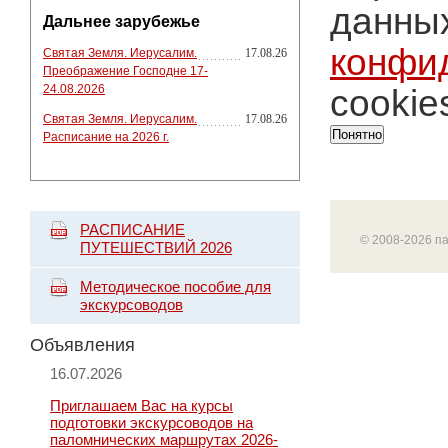
данных
Дальнее зарубежье
конфи
Святая Земля. Иерусалим.
17.08.26
Преображение Господне 17-
24.08.2026
cookie
Святая Земля. Иерусалим.
17.08.26
Понятно
Расписание на 2026 г.
РАСПИСАНИЕ
© 2008-2026 п
ПУТЕШЕСТВИЙ 2026
Методическое пособие для
экскурсоводов
Объявления
16.07.2026
Приглашаем Вас на курсы
подготовки экскурсоводов на
паломнических маршрутах 2026-