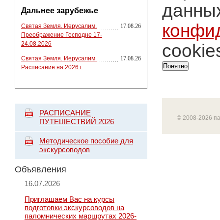
данных
Дальнее зарубежье
конфи
Святая Земля. Иерусалим.
17.08.26
Преображение Господне 17-
24.08.2026
cookie
Святая Земля. Иерусалим.
17.08.26
Понятно
Расписание на 2026 г.
РАСПИСАНИЕ
© 2008-2026 п
ПУТЕШЕСТВИЙ 2026
Методическое пособие для
экскурсоводов
Объявления
16.07.2026
Приглашаем Вас на курсы
подготовки экскурсоводов на
паломнических маршрутах 2026-