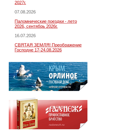
2027г.
07.08.2026
Паломнические поездки - лето
2026, сентябрь 2026г.
16.07.2026
СВЯТАЯ ЗЕМЛЯ! Преображение
Господне 17-24.08.2026