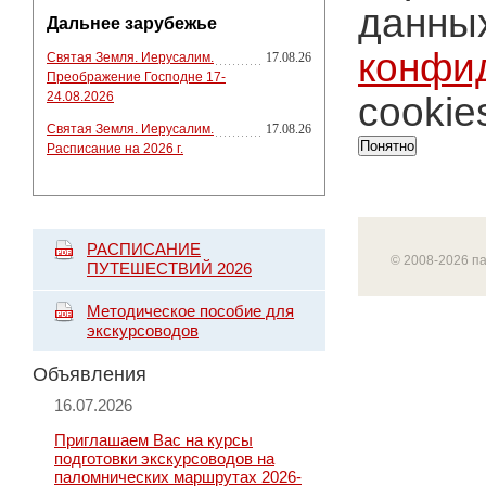
данных
Дальнее зарубежье
конфи
Святая Земля. Иерусалим.
17.08.26
Преображение Господне 17-
24.08.2026
cookie
Святая Земля. Иерусалим.
17.08.26
Понятно
Расписание на 2026 г.
РАСПИСАНИЕ
© 2008-2026 п
ПУТЕШЕСТВИЙ 2026
Методическое пособие для
экскурсоводов
Объявления
16.07.2026
Приглашаем Вас на курсы
подготовки экскурсоводов на
паломнических маршрутах 2026-