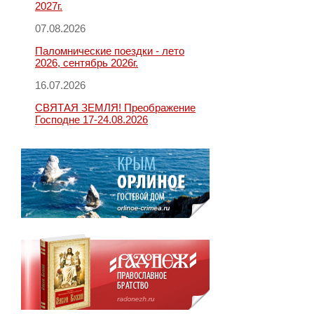
2027г.
07.08.2026
Паломнические поездки - лето
2026, сентябрь 2026г.
16.07.2026
СВЯТАЯ ЗЕМЛЯ! Преображение
Господне 17-24.08.2026