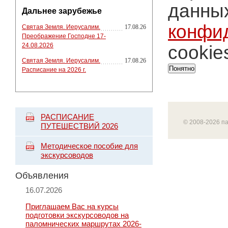
данных
Дальнее зарубежье
конфи
Святая Земля. Иерусалим.
17.08.26
Преображение Господне 17-
24.08.2026
cookie
Святая Земля. Иерусалим.
17.08.26
Понятно
Расписание на 2026 г.
РАСПИСАНИЕ
© 2008-2026 п
ПУТЕШЕСТВИЙ 2026
Методическое пособие для
экскурсоводов
Объявления
16.07.2026
Приглашаем Вас на курсы
подготовки экскурсоводов на
паломнических маршрутах 2026-