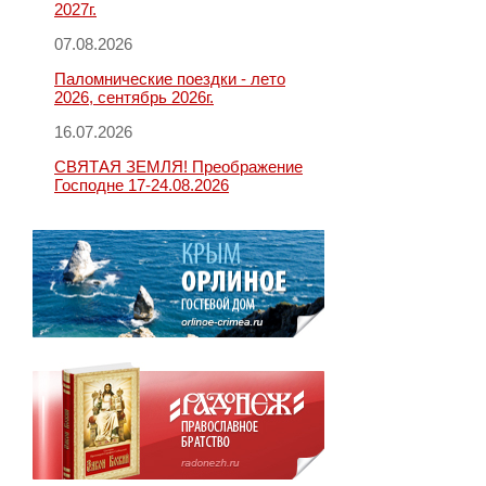
2027г.
07.08.2026
Паломнические поездки - лето
2026, сентябрь 2026г.
16.07.2026
СВЯТАЯ ЗЕМЛЯ! Преображение
Господне 17-24.08.2026