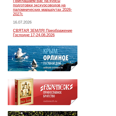
Приглашаем Вас на курсы
подготовки экскурсоводов на
паломнических маршрутах 2026-
2027г.
16.07.2026
СВЯТАЯ ЗЕМЛЯ! Преображение
Господне 17-24.08.2026