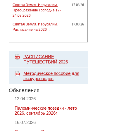
Святая Земля. Иерусалим.
17.08.26
Преображение Господне 17-
24.08.2026
Святая Земля. Иерусалим.
17.08.26
Расписание на 2026 г.
РАСПИСАНИЕ
ПУТЕШЕСТВИЙ 2026
Методическое пособие для
экскурсоводов
Объявления
13.04.2026
Паломнические поездки - лето
2026, сентябрь 2026г.
16.07.2026