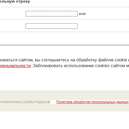
ольную строку
или
оваться сайтом, вы соглашаетесь на обработку файлов cookie 
иденциальности
. Заблокировать использование cookies сайтом м
аломническая служба Радонеж
Политика обработки персональных данных