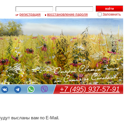
регистрация
восстановление пароля
Запомнить
+7 (495) 937-57-91
удут высланы вам по E-Mail.