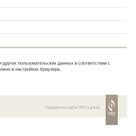
и других пользовательских данных в соответствии с
ожно в настройках браузера.
Разработка сайта ITECH.group