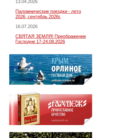
13.04.2026
Паломнические поездки - лето
2026, сентябрь 2026г.
16.07.2026
СВЯТАЯ ЗЕМЛЯ! Преображение
Господне 17-24.08.2026