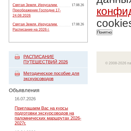
Святая Земля. Иерусалим.
17.08.26
конфи
Преображение Господне 17-
24.08.2026
cookie
Святая Земля. Иерусалим.
17.08.26
Расписание на 2026 г.
Понятно
РАСПИСАНИЕ
ПУТЕШЕСТВИЙ 2026
© 2008-2026 п
Методическое пособие для
экскурсоводов
Объявления
16.07.2026
Приглашаем Вас на курсы
подготовки экскурсоводов на
паломнических маршрутах 2026-
2027г.