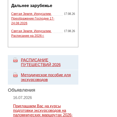
Дальнее зарубежье
Святая Земля. Иерусалим.
17.08.26
Преображение Господне 17-
24.08.2026
Святая Земля. Иерусалим.
17.08.26
Расписание на 2026 г.
РАСПИСАНИЕ
ПУТЕШЕСТВИЙ 2026
Методическое пособие для
экскурсоводов
Объявления
16.07.2026
Приглашаем Вас на курсы
подготовки экскурсоводов на
паломнических маршрутах 2026-