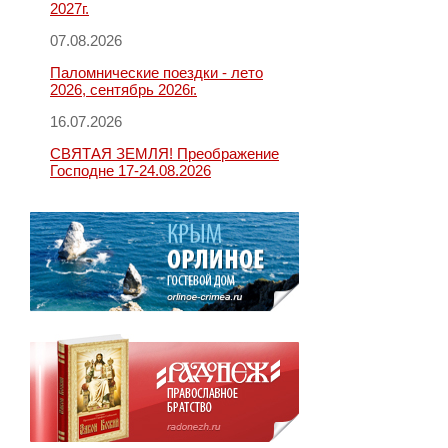
2027г.
07.08.2026
Паломнические поездки - лето
2026, сентябрь 2026г.
16.07.2026
СВЯТАЯ ЗЕМЛЯ! Преображение
Господне 17-24.08.2026