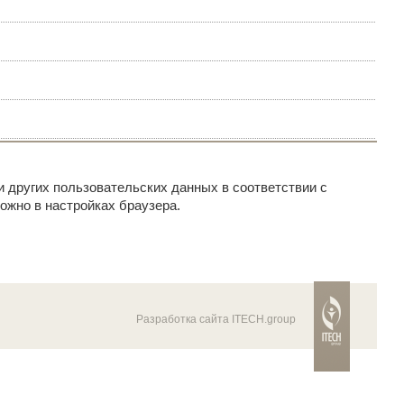
и других пользовательских данных в соответствии с
ожно в настройках браузера.
Разработка сайта ITECH.group