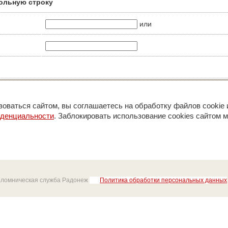
ольную строку
или
оваться сайтом, вы соглашаетесь на обработку файлов cookie 
иденциальности
. Заблокировать использование cookies сайтом м
аломническая служба Радонеж
Политика обработки персональных данных