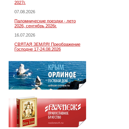
2027г.
07.08.2026
Паломнические поездки - лето
2026, сентябрь 2026г.
16.07.2026
СВЯТАЯ ЗЕМЛЯ! Преображение
Господне 17-24.08.2026