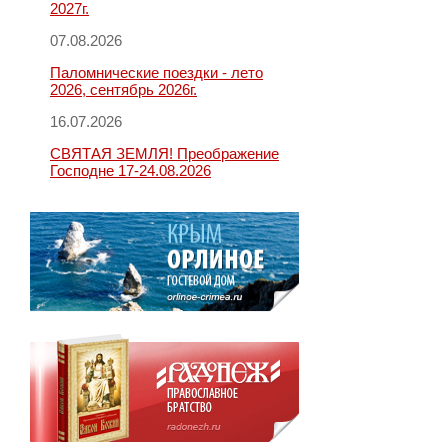
2027г.
07.08.2026
Паломнические поездки - лето
2026, сентябрь 2026г.
16.07.2026
СВЯТАЯ ЗЕМЛЯ! Преображение
Господне 17-24.08.2026