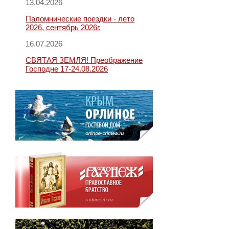
13.04.2026
Паломнические поездки - лето
2026, сентябрь 2026г.
16.07.2026
СВЯТАЯ ЗЕМЛЯ! Преображение
Господне 17-24.08.2026