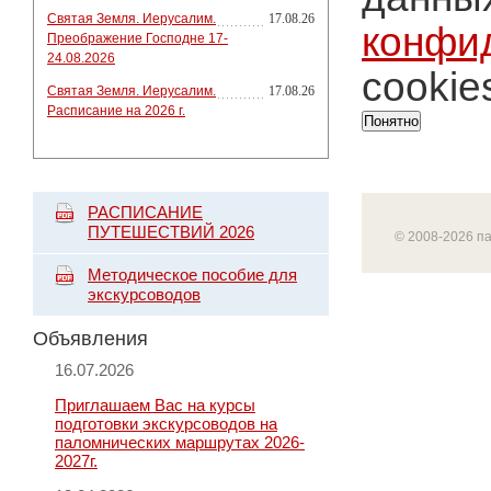
Святая Земля. Иерусалим.
17.08.26
конфи
Преображение Господне 17-
24.08.2026
cookie
Святая Земля. Иерусалим.
17.08.26
Расписание на 2026 г.
Понятно
РАСПИСАНИЕ
ПУТЕШЕСТВИЙ 2026
© 2008-2026 п
Методическое пособие для
экскурсоводов
Объявления
16.07.2026
Приглашаем Вас на курсы
подготовки экскурсоводов на
паломнических маршрутах 2026-
2027г.