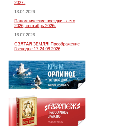
2027г.
13.04.2026
Паломнические поездки - лето
2026, сентябрь 2026г.
16.07.2026
СВЯТАЯ ЗЕМЛЯ! Преображение
Господне 17-24.08.2026