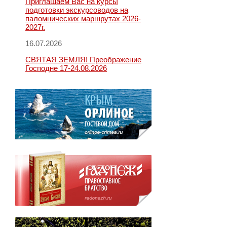
Приглашаем Вас на курсы
подготовки экскурсоводов на
паломнических маршрутах 2026-
2027г.
16.07.2026
СВЯТАЯ ЗЕМЛЯ! Преображение
Господне 17-24.08.2026