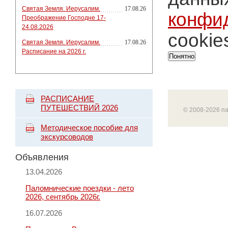
Святая Земля. Иерусалим.
17.08.26
конфи
Преображение Господне 17-
24.08.2026
cookie
Святая Земля. Иерусалим.
17.08.26
Расписание на 2026 г.
Понятно
РАСПИСАНИЕ
ПУТЕШЕСТВИЙ 2026
© 2008-2026 п
Методическое пособие для
экскурсоводов
Объявления
13.04.2026
Паломнические поездки - лето
2026, сентябрь 2026г.
16.07.2026