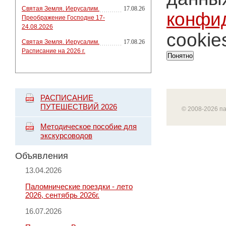
Святая Земля. Иерусалим.
17.08.26
конфи
Преображение Господне 17-
24.08.2026
cookie
Святая Земля. Иерусалим.
17.08.26
Расписание на 2026 г.
Понятно
РАСПИСАНИЕ
ПУТЕШЕСТВИЙ 2026
© 2008-2026 п
Методическое пособие для
экскурсоводов
Объявления
13.04.2026
Паломнические поездки - лето
2026, сентябрь 2026г.
16.07.2026