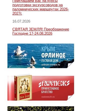
Приглашаем Вас на курсы
подготовки экскурсоводов на
паломнических маршрутах 2026-
2027г.
16.07.2026
СВЯТАЯ ЗЕМЛЯ! Преображение
Господне 17-24.08.2026