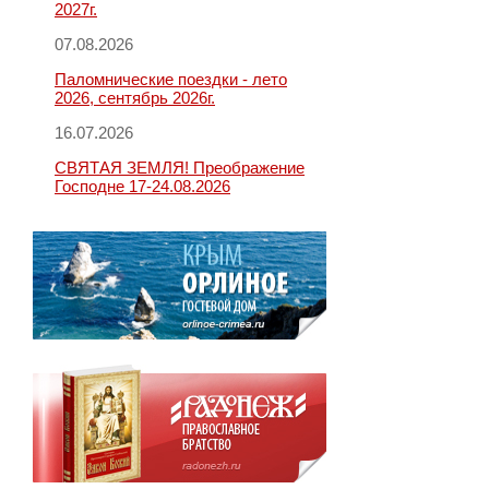
2027г.
07.08.2026
Паломнические поездки - лето
2026, сентябрь 2026г.
16.07.2026
СВЯТАЯ ЗЕМЛЯ! Преображение
Господне 17-24.08.2026