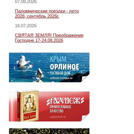
07.08.2026
Паломнические поездки - лето
2026, сентябрь 2026г.
16.07.2026
СВЯТАЯ ЗЕМЛЯ! Преображение
Господне 17-24.08.2026