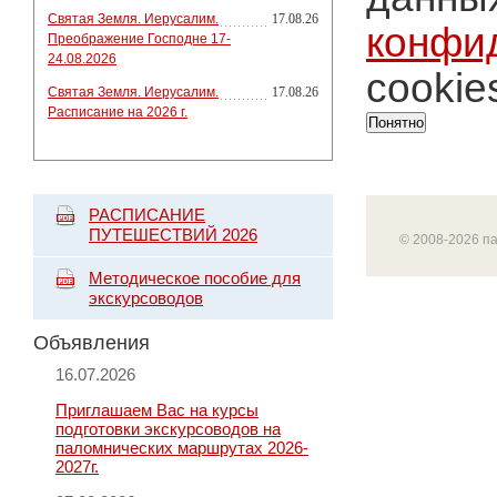
Святая Земля. Иерусалим.
17.08.26
конфи
Преображение Господне 17-
24.08.2026
cookie
Святая Земля. Иерусалим.
17.08.26
Расписание на 2026 г.
Понятно
РАСПИСАНИЕ
ПУТЕШЕСТВИЙ 2026
© 2008-2026 п
Методическое пособие для
экскурсоводов
Объявления
16.07.2026
Приглашаем Вас на курсы
подготовки экскурсоводов на
паломнических маршрутах 2026-
2027г.