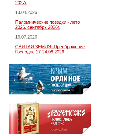
2027г.
13.04.2026
Паломнические поездки - лето
2026, сентябрь 2026г.
16.07.2026
СВЯТАЯ ЗЕМЛЯ! Преображение
Господне 17-24.08.2026