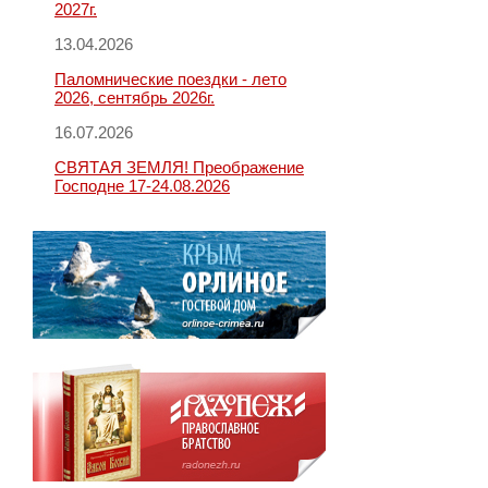
2027г.
13.04.2026
Паломнические поездки - лето
2026, сентябрь 2026г.
16.07.2026
СВЯТАЯ ЗЕМЛЯ! Преображение
Господне 17-24.08.2026