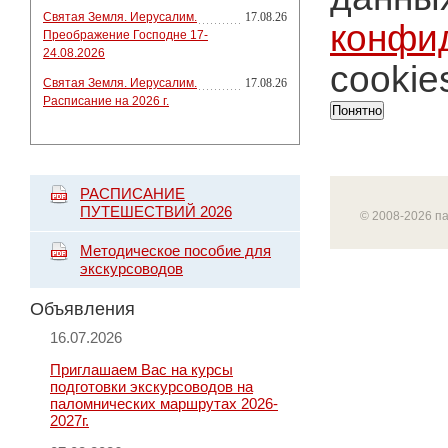
Святая Земля. Иерусалим.
17.08.26
конфи
Преображение Господне 17-
24.08.2026
cookie
Святая Земля. Иерусалим.
17.08.26
Расписание на 2026 г.
Понятно
РАСПИСАНИЕ
ПУТЕШЕСТВИЙ 2026
© 2008-2026 п
Методическое пособие для
экскурсоводов
Объявления
16.07.2026
Приглашаем Вас на курсы
подготовки экскурсоводов на
паломнических маршрутах 2026-
2027г.