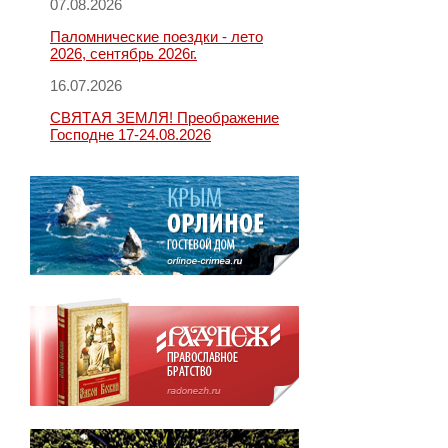
07.08.2026
Паломнические поездки - лето
2026, сентябрь 2026г.
16.07.2026
СВЯТАЯ ЗЕМЛЯ! Преображение
Господне 17-24.08.2026