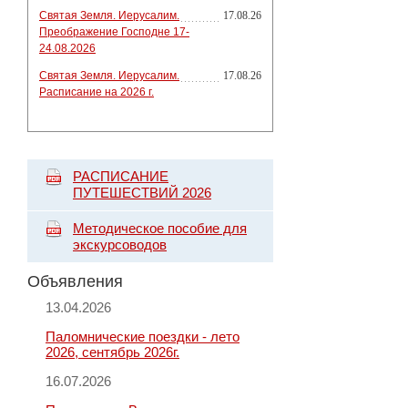
Святая Земля. Иерусалим.
17.08.26
Преображение Господне 17-
24.08.2026
Святая Земля. Иерусалим.
17.08.26
Расписание на 2026 г.
РАСПИСАНИЕ
ПУТЕШЕСТВИЙ 2026
Методическое пособие для
экскурсоводов
Объявления
13.04.2026
Паломнические поездки - лето
2026, сентябрь 2026г.
16.07.2026