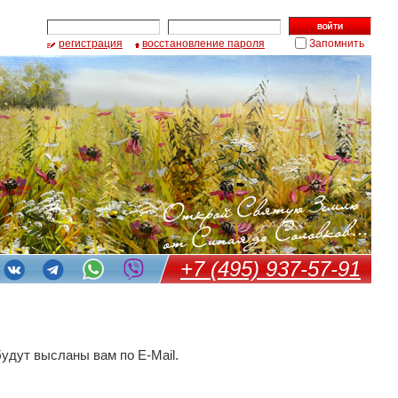
регистрация
восстановление пароля
Запомнить
+7 (495) 937-57-91
удут высланы вам по E-Mail.