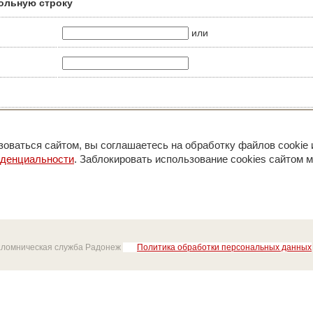
ольную строку
или
оваться сайтом, вы соглашаетесь на обработку файлов cookie 
иденциальности
. Заблокировать использование cookies сайтом м
аломническая служба Радонеж
Политика обработки персональных данных