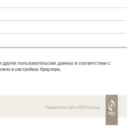
и других пользовательских данных в соответствии с
ожно в настройках браузера.
Разработка сайта ITECH.group