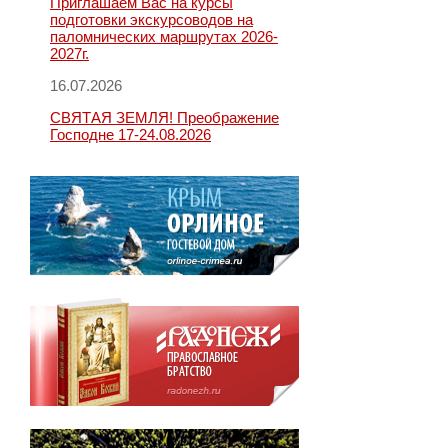
Приглашаем Вас на курсы
подготовки экскурсоводов на
паломнических маршрутах 2026-
2027г.
16.07.2026
СВЯТАЯ ЗЕМЛЯ! Преображение
Господне 17-24.08.2026