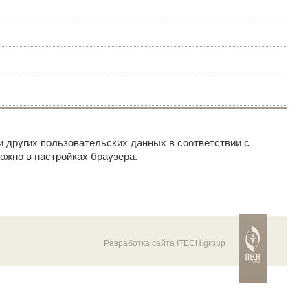
и других пользовательских данных в соответствии с
ожно в настройках браузера.
Разработка сайта ITECH.group