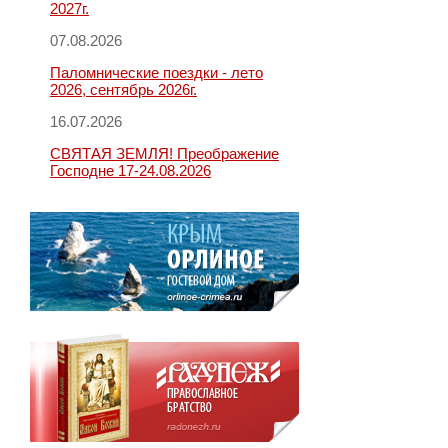
2027г.
07.08.2026
Паломнические поездки - лето
2026, сентябрь 2026г.
16.07.2026
СВЯТАЯ ЗЕМЛЯ! Преображение
Господне 17-24.08.2026