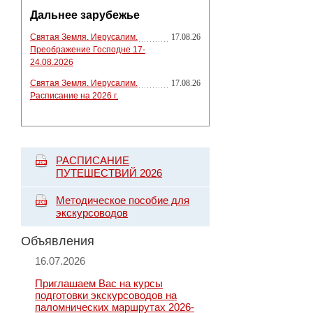
Дальнее зарубежье
Святая Земля. Иерусалим.
17.08.26
Преображение Господне 17-
24.08.2026
Святая Земля. Иерусалим.
17.08.26
Расписание на 2026 г.
РАСПИСАНИЕ
ПУТЕШЕСТВИЙ 2026
Методическое пособие для
экскурсоводов
Объявления
16.07.2026
Приглашаем Вас на курсы
подготовки экскурсоводов на
паломнических маршрутах 2026-