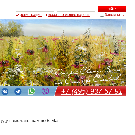
регистрация
восстановление пароля
Запомнить
+7 (495) 937-57-91
удут высланы вам по E-Mail.