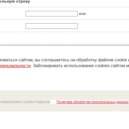
ольную строку
или
оваться сайтом, вы соглашаетесь на обработку файлов cookie 
иденциальности
. Заблокировать использование cookies сайтом м
аломническая служба Радонеж
Политика обработки персональных данных