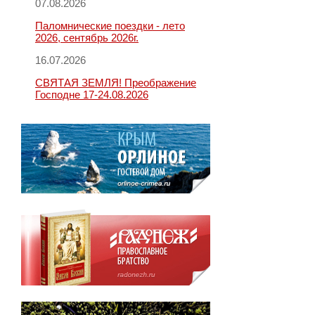
07.08.2026
Паломнические поездки - лето
2026, сентябрь 2026г.
16.07.2026
СВЯТАЯ ЗЕМЛЯ! Преображение
Господне 17-24.08.2026