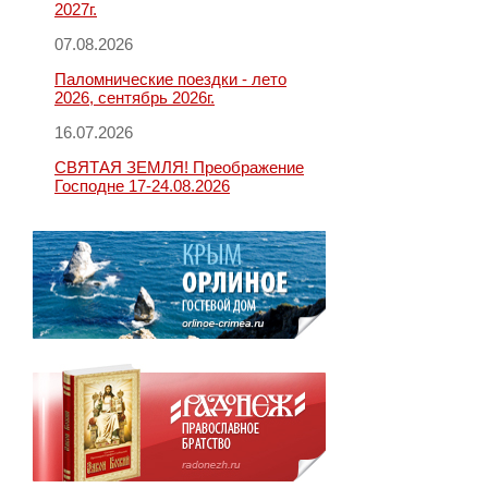
2027г.
07.08.2026
Паломнические поездки - лето
2026, сентябрь 2026г.
16.07.2026
СВЯТАЯ ЗЕМЛЯ! Преображение
Господне 17-24.08.2026