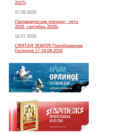
2027г.
07.08.2026
Паломнические поездки - лето
2026, сентябрь 2026г.
16.07.2026
СВЯТАЯ ЗЕМЛЯ! Преображение
Господне 17-24.08.2026