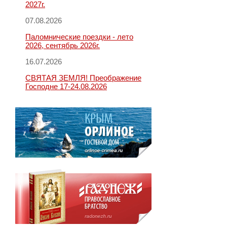
2027г.
07.08.2026
Паломнические поездки - лето
2026, сентябрь 2026г.
16.07.2026
СВЯТАЯ ЗЕМЛЯ! Преображение
Господне 17-24.08.2026