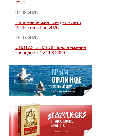
2027г.
07.08.2026
Паломнические поездки - лето
2026, сентябрь 2026г.
16.07.2026
СВЯТАЯ ЗЕМЛЯ! Преображение
Господне 17-24.08.2026