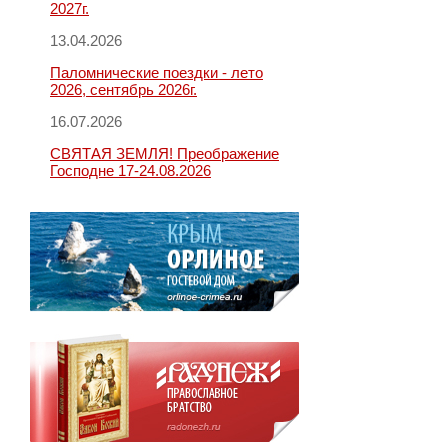
2027г.
13.04.2026
Паломнические поездки - лето
2026, сентябрь 2026г.
16.07.2026
СВЯТАЯ ЗЕМЛЯ! Преображение
Господне 17-24.08.2026