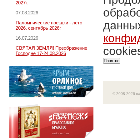
2027г.
обрабо
07.08.2026
данных
Паломнические поездки - лето
2026, сентябрь 2026г.
конфи
16.07.2026
cookie
СВЯТАЯ ЗЕМЛЯ! Преображение
Господне 17-24.08.2026
Понятно
© 2008-2026 п