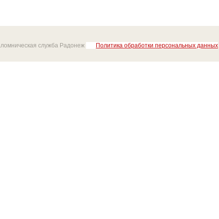
аломническая служба Радонеж
Политика обработки персональных данных