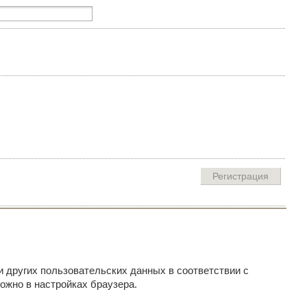
и других пользовательских данных в соответствии с
ожно в настройках браузера.