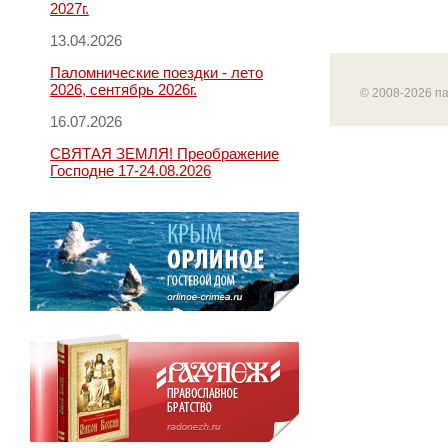
2027г.
13.04.2026
Паломнические поездки - лето
2026, сентябрь 2026г.
© 2008-2026 п
16.07.2026
СВЯТАЯ ЗЕМЛЯ! Преображение
Господне 17-24.08.2026