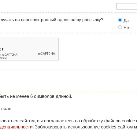
олучать на ваш электронный адрес нашу рассылку?
Да
Нет
ыть не менее 6 символов длиной.
 поля
оваться сайтом, вы соглашаетесь на обработку файлов cookie 
иденциальности
. Заблокировать использование cookies сайтом м