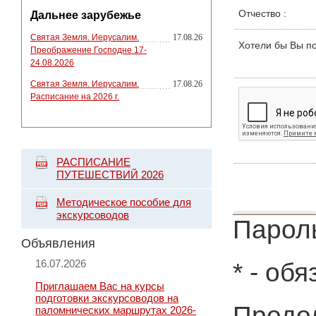
Отчество
:
Дальнее зарубежье
Святая Земля. Иерусалим.
17.08.26
Хотели бы Вы п
Преображение Господне 17-
24.08.2026
Святая Земля. Иерусалим.
17.08.26
Расписание на 2026 г.
РАСПИСАНИЕ
ПУТЕШЕСТВИЙ 2026
Методическое пособие для
экскурсоводов
Пароль
Объявления
16.07.2026
*
- обя
Приглашаем Вас на курсы
подготовки экскурсоводов на
Продол
паломнических маршрутах 2026-