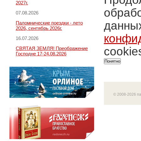
2027г.
обрабо
07.08.2026
данных
Паломнические поездки - лето
2026, сентябрь 2026г.
конфи
16.07.2026
cookie
СВЯТАЯ ЗЕМЛЯ! Преображение
Господне 17-24.08.2026
Понятно
© 2008-2026 п