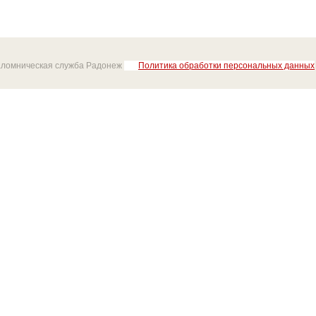
аломническая служба Радонеж
Политика обработки персональных данных