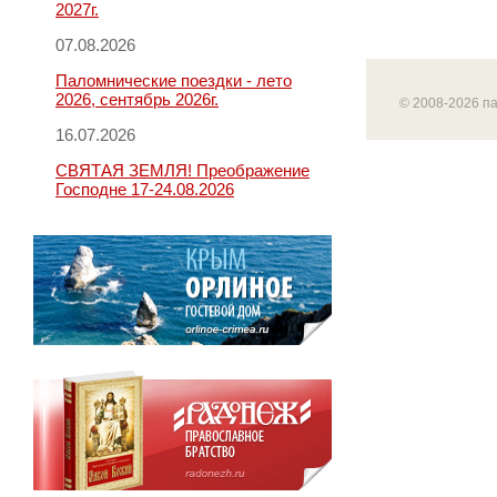
2027г.
07.08.2026
Паломнические поездки - лето
2026, сентябрь 2026г.
© 2008-2026 п
16.07.2026
СВЯТАЯ ЗЕМЛЯ! Преображение
Господне 17-24.08.2026