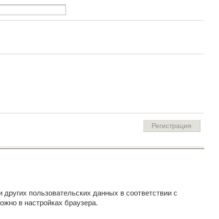
и других пользовательских данных в соответствии с
ожно в настройках браузера.