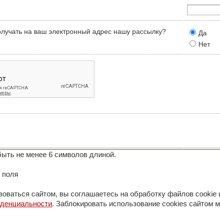
олучать на ваш электронный адрес нашу рассылку?
Да
Нет
ыть не менее 6 символов длиной.
 поля
оваться сайтом, вы соглашаетесь на обработку файлов cookie 
иденциальности
. Заблокировать использование cookies сайтом м